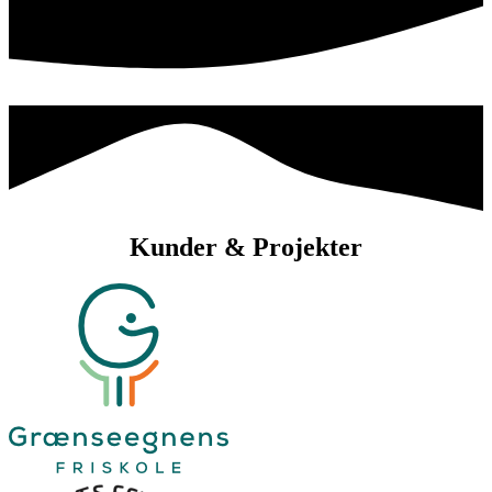
Kunder & Projekter