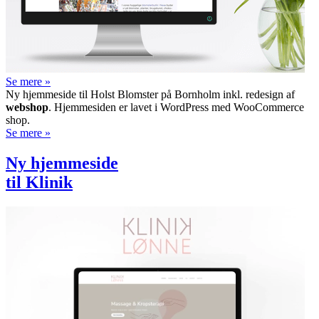
Se mere »
Ny hjemmeside til Holst Blomster på Bornholm inkl. redesign af
webshop
. Hjemme­­siden er lavet i WordPress med WooCommerce
shop.
Se mere »
Ny hjemmeside
til Klinik