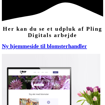
Her kan du se et udpluk af Pling
Digitals arbejde
Ny hjemmeside til blomsterhandler