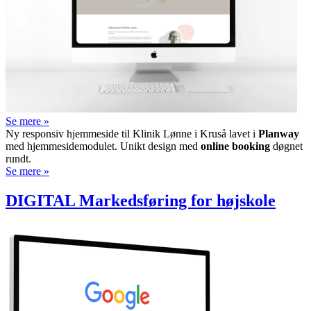
Se mere »
Ny responsiv hjemmeside til Klinik Lønne i Kruså lavet i
Planway
med hjemmesidemodulet. Unikt design med
online booking
døgnet
rundt.
Se mere »
DIGITAL Markedsføring for højskole