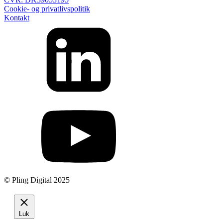
Cookie- og privatlivspolitik
Kontakt
© Pling Digital 2025
Luk