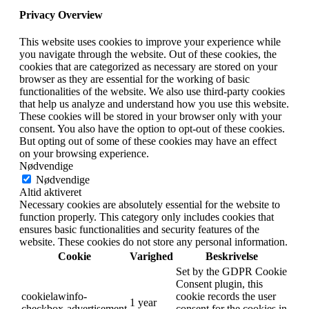
Privacy Overview
This website uses cookies to improve your experience while
you navigate through the website. Out of these cookies, the
cookies that are categorized as necessary are stored on your
browser as they are essential for the working of basic
functionalities of the website. We also use third-party cookies
that help us analyze and understand how you use this website.
These cookies will be stored in your browser only with your
consent. You also have the option to opt-out of these cookies.
But opting out of some of these cookies may have an effect
on your browsing experience.
Nødvendige
Nødvendige
Altid aktiveret
Necessary cookies are absolutely essential for the website to
function properly. This category only includes cookies that
ensures basic functionalities and security features of the
website. These cookies do not store any personal information.
Cookie
Varighed
Beskrivelse
Set by the GDPR Cookie
Consent plugin, this
cookielawinfo-
cookie records the user
1 year
checkbox-advertisement
consent for the cookies in